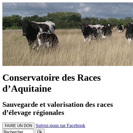
Conservatoire des Races
d’Aquitaine
Sauvegarde et valorisation des races
d’élevage régionales
Suivez-nous sur Facebook
FAIRE UN DON