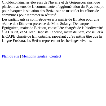
Choldocogaina les éleveurs de Navarre et de Guipuzcoa ainsi que
plusieurs acteurs de la communauté d’agglomération du Pays basque
pour évoquer la situation des Betizu sur ce massif et les efforts de
communes pour renforcer la sécurité.
Les participants se sont retrouvés à la mairie de Biriatou pour une
séance de clôture en présence de Mme Solange Démarque
Eguiguiren, maire de Biriatou, conseillère chargée de la biodiversité
à la CAPB, et M. Jean Baptiste Laborde, maire de Sare, conseiller à
la CAPB chargé de la montagne, rappelant qu’au même titre que la
langue Euskara, les Betisu représentent les héritages vivants.
Plan du site
|
Mentions légales
|
Contact