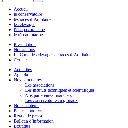
Accueil
le conservatoire
les races d’Aquitaine
les élevages
l’écopastoralisme
le réseau marine
Présentation
Nos actions
La Carte des élevages de races d’Aquitaine
Contact
Actualités
Agenda
Nos partenaires
Les associations
Les instituts techniques et scientifiques
Nos partenaires financiers
Les conservatoires régionaux
Nous soutenir
Petites annonces
Revue de presse
Bulletin d’information
Boutique