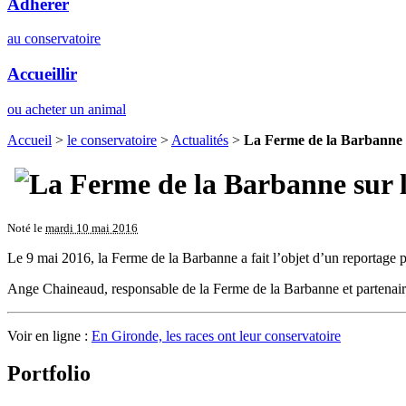
Adhérer
au conservatoire
Accueillir
ou acheter un animal
Accueil
>
le conservatoire
>
Actualités
>
La Ferme de la Barbanne s
Noté le
mardi 10 mai 2016
Le 9 mai 2016, la Ferme de la Barbanne a fait l’objet d’un reportage 
Ange Chaineaud, responsable de la Ferme de la Barbanne et partenaire 
Voir en ligne :
En Gironde, les races ont leur conservatoire
Portfolio