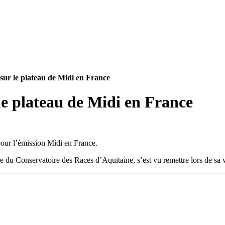
ur le plateau de Midi en France
pour l’émission Midi en France.
du Conservatoire des Races d’Aquitaine, s’est vu remettre lors de sa ve