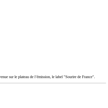
nue sur le plateau de l’émission, le label "Sourire de France".