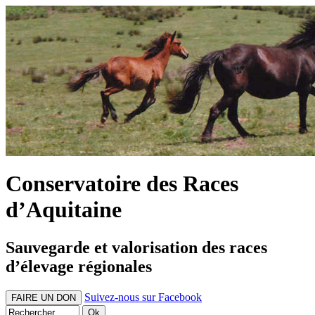
Conservatoire des Races
d’Aquitaine
Sauvegarde et valorisation des races
d’élevage régionales
Suivez-nous sur Facebook
FAIRE UN DON