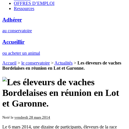
OFFRES D’EMPLOI
Ressources
Adhérer
au conservatoire
Accueillir
ou acheter un animal
Accueil
>
le conservatoire
>
Actualités
>
Les éleveurs de vaches
Bordelaises en réunion en Lot et Garonne.
Noté le
vendredi 28 mars 2014
Le 6 mars 2014, une dizaine de participants, éleveurs de la race