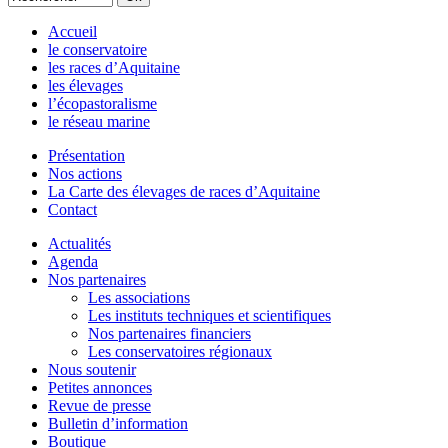
Accueil
le conservatoire
les races d’Aquitaine
les élevages
l’écopastoralisme
le réseau marine
Présentation
Nos actions
La Carte des élevages de races d’Aquitaine
Contact
Actualités
Agenda
Nos partenaires
Les associations
Les instituts techniques et scientifiques
Nos partenaires financiers
Les conservatoires régionaux
Nous soutenir
Petites annonces
Revue de presse
Bulletin d’information
Boutique