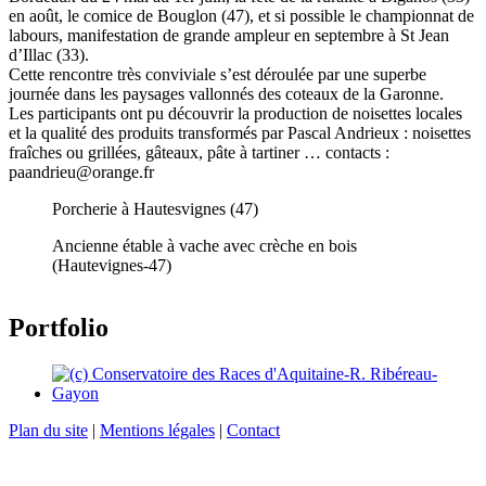
en août, le comice de Bouglon (47), et si possible le championnat de
labours, manifestation de grande ampleur en septembre à St Jean
d’Illac (33).
Cette rencontre très conviviale s’est déroulée par une superbe
journée dans les paysages vallonnés des coteaux de la Garonne.
Les participants ont pu découvrir la production de noisettes locales
et la qualité des produits transformés par Pascal Andrieux : noisettes
fraîches ou grillées, gâteaux, pâte à tartiner … contacts :
paandrieu@orange.fr
Porcherie à Hautesvignes (47)
Ancienne étable à vache avec crèche en bois
(Hautevignes-47)
Portfolio
Plan du site
|
Mentions légales
|
Contact