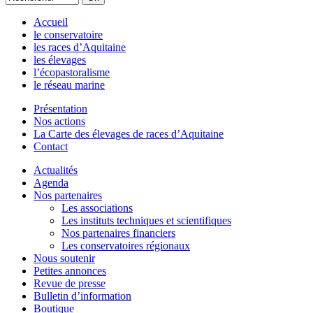
Accueil
le conservatoire
les races d’Aquitaine
les élevages
l’écopastoralisme
le réseau marine
Présentation
Nos actions
La Carte des élevages de races d’Aquitaine
Contact
Actualités
Agenda
Nos partenaires
Les associations
Les instituts techniques et scientifiques
Nos partenaires financiers
Les conservatoires régionaux
Nous soutenir
Petites annonces
Revue de presse
Bulletin d’information
Boutique