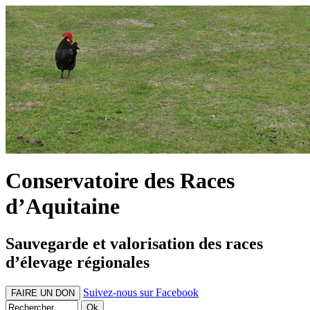
Conservatoire des Races
d’Aquitaine
Sauvegarde et valorisation des races
d’élevage régionales
Suivez-nous sur Facebook
FAIRE UN DON