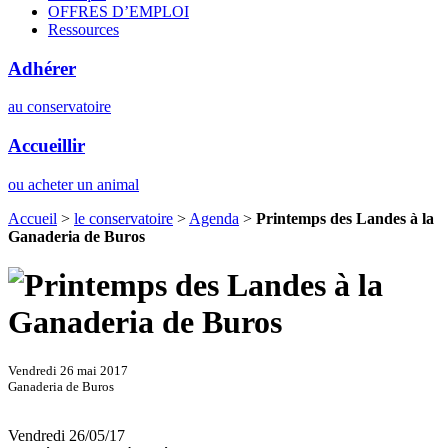
OFFRES D’EMPLOI
Ressources
Adhérer
au conservatoire
Accueillir
ou acheter un animal
Accueil
>
le conservatoire
>
Agenda
>
Printemps des Landes à la
Ganaderia de Buros
Vendredi 26 mai 2017
Ganaderia de Buros
Vendredi 26/05/17