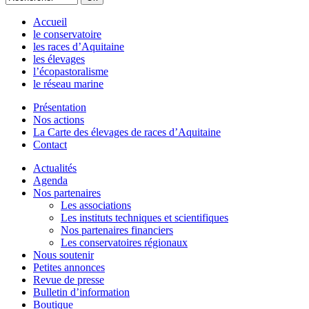
Accueil
le conservatoire
les races d’Aquitaine
les élevages
l’écopastoralisme
le réseau marine
Présentation
Nos actions
La Carte des élevages de races d’Aquitaine
Contact
Actualités
Agenda
Nos partenaires
Les associations
Les instituts techniques et scientifiques
Nos partenaires financiers
Les conservatoires régionaux
Nous soutenir
Petites annonces
Revue de presse
Bulletin d’information
Boutique