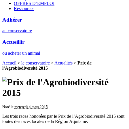
OFFRES D’EMPLOI
Ressources
Adhérer
au conservatoire
Accueillir
ou acheter un animal
Accueil
>
le conservatoire
>
Actualités
>
Prix de
l’Agrobiodiversité 2015
Noté le
mercredi 4 mars 2015
Les trois races honorées par le Prix de l’Agrobiodiversité 2015 sont
toutes des races locales de la Région Aquitaine.