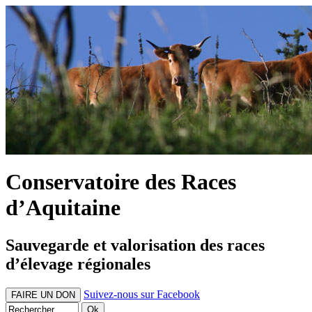
Conservatoire des Races
d’Aquitaine
Sauvegarde et valorisation des races
d’élevage régionales
Suivez-nous sur Facebook
FAIRE UN DON