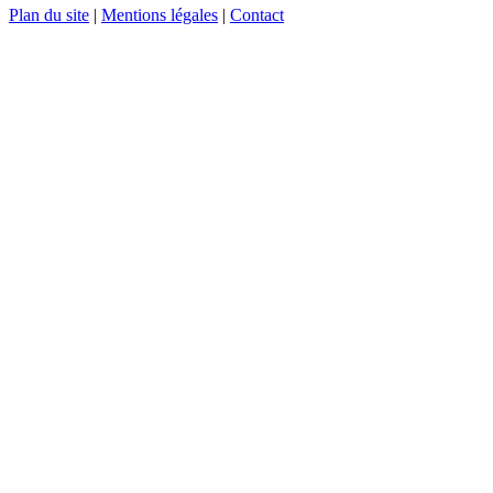
Plan du site
|
Mentions légales
|
Contact