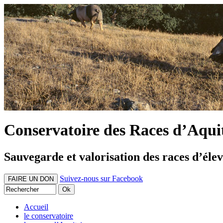
Conservatoire des Races d’Aqui
Sauvegarde et valorisation des races d’éle
Suivez-nous sur Facebook
FAIRE UN DON
Accueil
le conservatoire