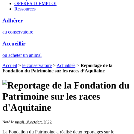
OFFRES D’EMPLOI
Ressources
Adhérer
au conservatoire
Accueillir
ou acheter un animal
Accueil
>
le conservatoire
>
Actualités
>
Reportage de la
Fondation du Patrimoine sur les races d’Aquitaine
Noté le
mardi 18 octobre 2022
La Fondation du Patrimoine a réalisé deux reportages sur le