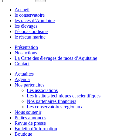
Accueil
le conservatoire
les races d’Aquitaine
les élevages
l’écopastoralisme
le réseau marine
Présentation
Nos actions
La Carte des élevages de races d’Aquitaine
Contact
Actualités
Agenda
Nos partenaires
Les associations
Les instituts techniques et scientifiques
Nos partenaires financiers
Les conservatoires régionaux
Nous soutenir
Petites annonces
Revue de presse
Bulletin d’information
Boutique