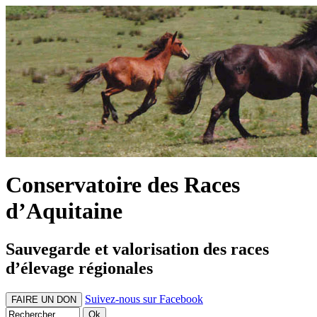
Conservatoire des Races
d’Aquitaine
Sauvegarde et valorisation des races
d’élevage régionales
Suivez-nous sur Facebook
FAIRE UN DON