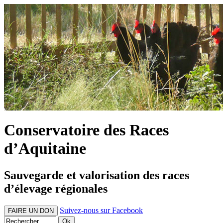
Conservatoire des Races
d’Aquitaine
Sauvegarde et valorisation des races
d’élevage régionales
Suivez-nous sur Facebook
FAIRE UN DON