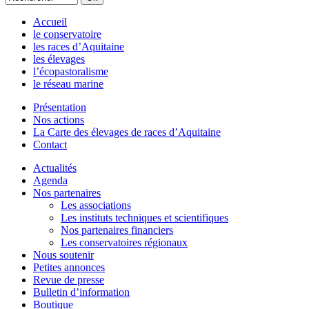
Accueil
le conservatoire
les races d’Aquitaine
les élevages
l’écopastoralisme
le réseau marine
Présentation
Nos actions
La Carte des élevages de races d’Aquitaine
Contact
Actualités
Agenda
Nos partenaires
Les associations
Les instituts techniques et scientifiques
Nos partenaires financiers
Les conservatoires régionaux
Nous soutenir
Petites annonces
Revue de presse
Bulletin d’information
Boutique