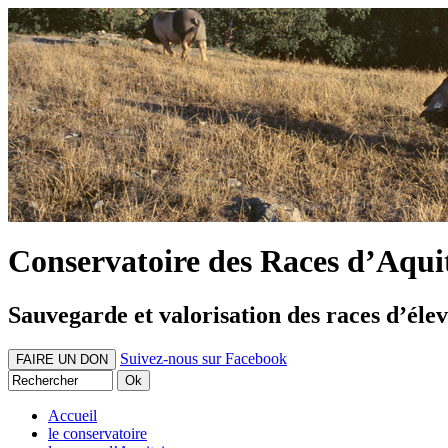
Conservatoire des Races d’Aqui
Sauvegarde et valorisation des races d’éle
Suivez-nous sur Facebook
FAIRE UN DON
Accueil
le conservatoire