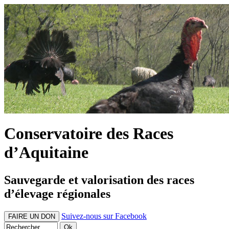
Conservatoire des Races
d’Aquitaine
Sauvegarde et valorisation des races
d’élevage régionales
Suivez-nous sur Facebook
FAIRE UN DON