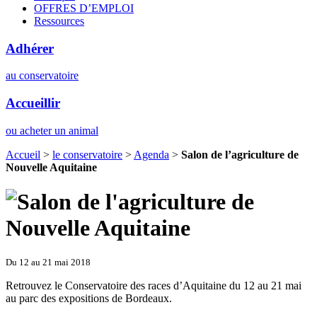
OFFRES D’EMPLOI
Ressources
Adhérer
au conservatoire
Accueillir
ou acheter un animal
Accueil
>
le conservatoire
>
Agenda
>
Salon de l’agriculture de
Nouvelle Aquitaine
Du 12 au 21 mai 2018
Retrouvez le Conservatoire des races d’Aquitaine du 12 au 21 mai
au parc des expositions de Bordeaux.