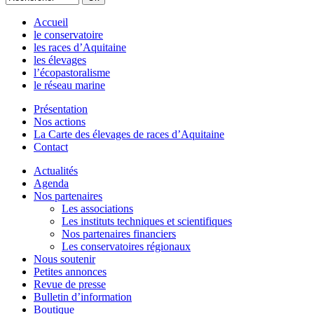
Accueil
le conservatoire
les races d’Aquitaine
les élevages
l’écopastoralisme
le réseau marine
Présentation
Nos actions
La Carte des élevages de races d’Aquitaine
Contact
Actualités
Agenda
Nos partenaires
Les associations
Les instituts techniques et scientifiques
Nos partenaires financiers
Les conservatoires régionaux
Nous soutenir
Petites annonces
Revue de presse
Bulletin d’information
Boutique