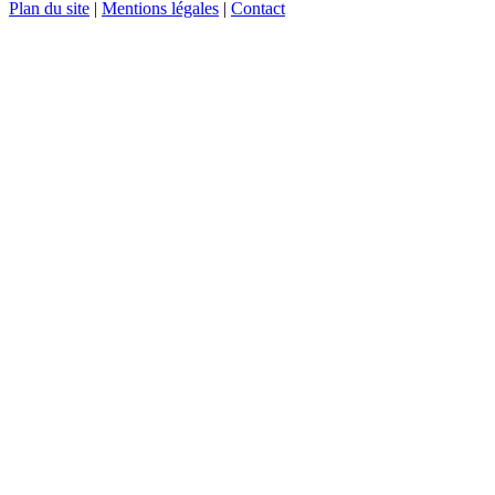
Plan du site
|
Mentions légales
|
Contact