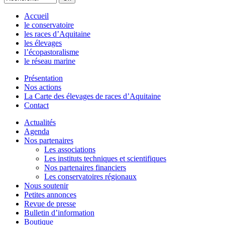
Accueil
le conservatoire
les races d’Aquitaine
les élevages
l’écopastoralisme
le réseau marine
Présentation
Nos actions
La Carte des élevages de races d’Aquitaine
Contact
Actualités
Agenda
Nos partenaires
Les associations
Les instituts techniques et scientifiques
Nos partenaires financiers
Les conservatoires régionaux
Nous soutenir
Petites annonces
Revue de presse
Bulletin d’information
Boutique