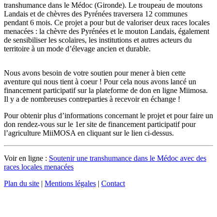
transhumance dans le Médoc (Gironde). Le troupeau de moutons
Landais et de chèvres des Pyrénées traversera 12 communes
pendant 6 mois. Ce projet a pour but de valoriser deux races locales
menacées : la chèvre des Pyrénées et le mouton Landais, également
de sensibiliser les scolaires, les institutions et autres acteurs du
territoire à un mode d’élevage ancien et durable.
Nous avons besoin de votre soutien pour mener à bien cette
aventure qui nous tient à coeur ! Pour cela nous avons lancé un
financement participatif sur la plateforme de don en ligne Miimosa.
Il y a de nombreuses contreparties à recevoir en échange !
Pour obtenir plus d’informations concernant le projet et pour faire un
don rendez-vous sur le 1er site de financement participatif pour
l’agriculture MiiMOSA en cliquant sur le lien ci-dessus.
Voir en ligne :
Soutenir une transhumance dans le Médoc avec des
races locales menacées
Plan du site
|
Mentions légales
|
Contact