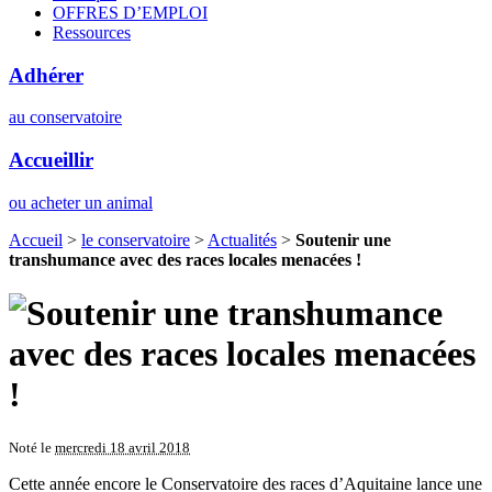
OFFRES D’EMPLOI
Ressources
Adhérer
au conservatoire
Accueillir
ou acheter un animal
Accueil
>
le conservatoire
>
Actualités
>
Soutenir une
transhumance avec des races locales menacées !
Noté le
mercredi 18 avril 2018
Cette année encore le Conservatoire des races d’Aquitaine lance une