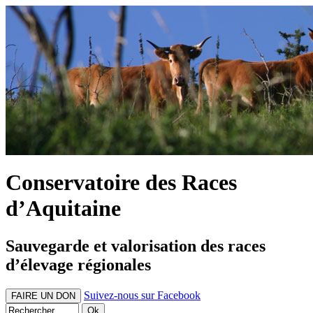
Conservatoire des Races
d’Aquitaine
Sauvegarde et valorisation des races
d’élevage régionales
Suivez-nous sur Facebook
FAIRE UN DON