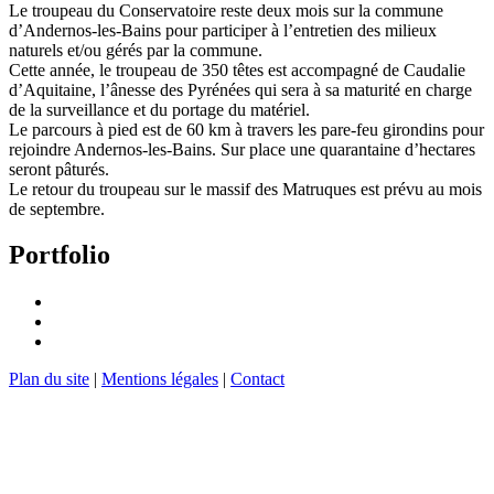
Le troupeau du Conservatoire reste deux mois sur la commune
d’Andernos-les-Bains pour participer à l’entretien des milieux
naturels et/ou gérés par la commune.
Cette année, le troupeau de 350 têtes est accompagné de Caudalie
d’Aquitaine, l’ânesse des Pyrénées qui sera à sa maturité en charge
de la surveillance et du portage du matériel.
Le parcours à pied est de 60 km à travers les pare-feu girondins pour
rejoindre Andernos-les-Bains. Sur place une quarantaine d’hectares
seront pâturés.
Le retour du troupeau sur le massif des Matruques est prévu au mois
de septembre.
Portfolio
Plan du site
|
Mentions légales
|
Contact