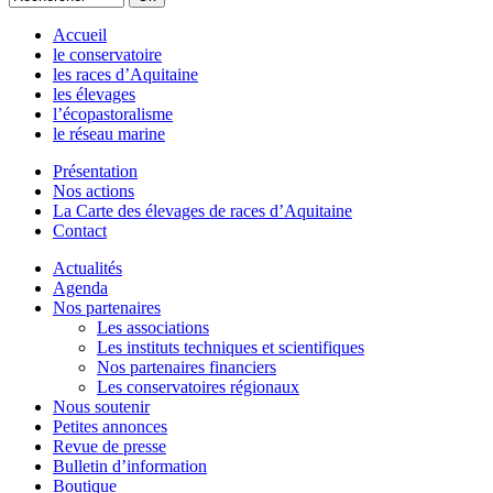
Accueil
le conservatoire
les races d’Aquitaine
les élevages
l’écopastoralisme
le réseau marine
Présentation
Nos actions
La Carte des élevages de races d’Aquitaine
Contact
Actualités
Agenda
Nos partenaires
Les associations
Les instituts techniques et scientifiques
Nos partenaires financiers
Les conservatoires régionaux
Nous soutenir
Petites annonces
Revue de presse
Bulletin d’information
Boutique