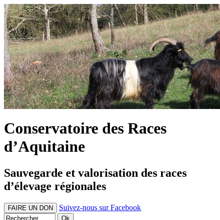
Conservatoire des Races
d’Aquitaine
Sauvegarde et valorisation des races
d’élevage régionales
Suivez-nous sur Facebook
FAIRE UN DON