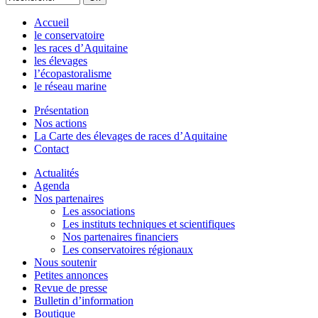
Accueil
le conservatoire
les races d’Aquitaine
les élevages
l’écopastoralisme
le réseau marine
Présentation
Nos actions
La Carte des élevages de races d’Aquitaine
Contact
Actualités
Agenda
Nos partenaires
Les associations
Les instituts techniques et scientifiques
Nos partenaires financiers
Les conservatoires régionaux
Nous soutenir
Petites annonces
Revue de presse
Bulletin d’information
Boutique