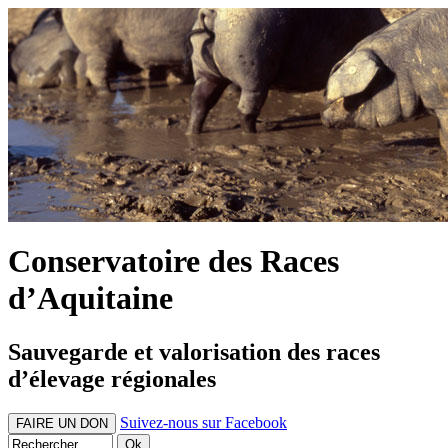
Conservatoire des Races
d’Aquitaine
Sauvegarde et valorisation des races
d’élevage régionales
Suivez-nous sur Facebook
FAIRE UN DON