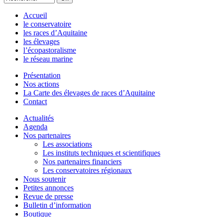
Accueil
le conservatoire
les races d’Aquitaine
les élevages
l’écopastoralisme
le réseau marine
Présentation
Nos actions
La Carte des élevages de races d’Aquitaine
Contact
Actualités
Agenda
Nos partenaires
Les associations
Les instituts techniques et scientifiques
Nos partenaires financiers
Les conservatoires régionaux
Nous soutenir
Petites annonces
Revue de presse
Bulletin d’information
Boutique