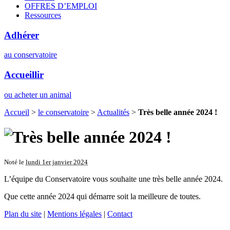
OFFRES D’EMPLOI
Ressources
Adhérer
au conservatoire
Accueillir
ou acheter un animal
Accueil
>
le conservatoire
>
Actualités
>
Très belle année 2024 !
Noté le
lundi 1er janvier 2024
L’équipe du Conservatoire vous souhaite une très belle année 2024.
Que cette année 2024 qui démarre soit la meilleure de toutes.
Plan du site
|
Mentions légales
|
Contact