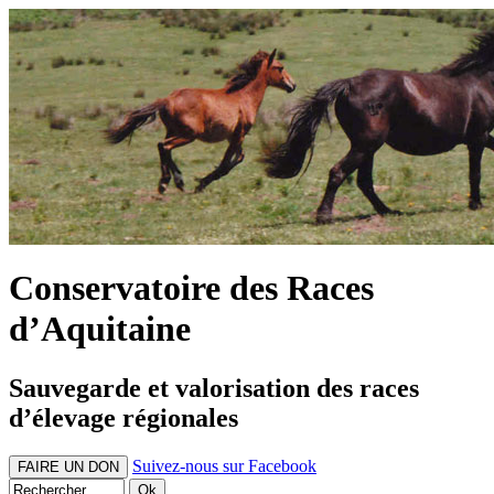
Conservatoire des Races
d’Aquitaine
Sauvegarde et valorisation des races
d’élevage régionales
Suivez-nous sur Facebook
FAIRE UN DON