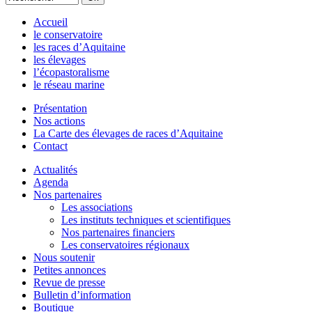
Accueil
le conservatoire
les races d’Aquitaine
les élevages
l’écopastoralisme
le réseau marine
Présentation
Nos actions
La Carte des élevages de races d’Aquitaine
Contact
Actualités
Agenda
Nos partenaires
Les associations
Les instituts techniques et scientifiques
Nos partenaires financiers
Les conservatoires régionaux
Nous soutenir
Petites annonces
Revue de presse
Bulletin d’information
Boutique