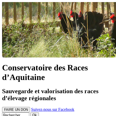
Conservatoire des Races
d’Aquitaine
Sauvegarde et valorisation des races
d’élevage régionales
Suivez-nous sur Facebook
FAIRE UN DON