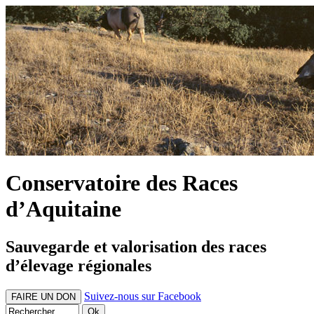
Conservatoire des Races
d’Aquitaine
Sauvegarde et valorisation des races
d’élevage régionales
Suivez-nous sur Facebook
FAIRE UN DON