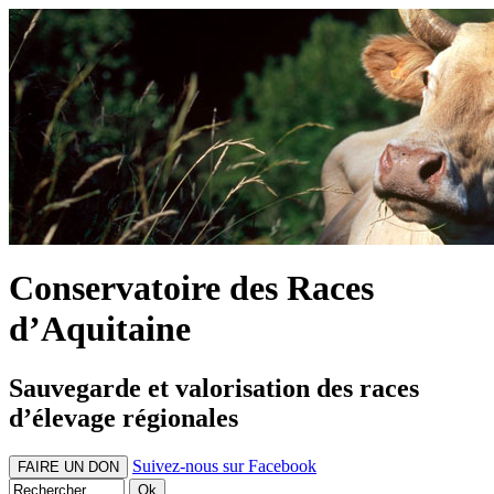
Conservatoire des Races
d’Aquitaine
Sauvegarde et valorisation des races
d’élevage régionales
Suivez-nous sur Facebook
FAIRE UN DON