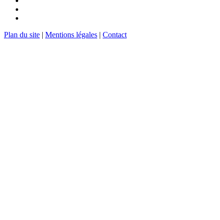
Plan du site
|
Mentions légales
|
Contact