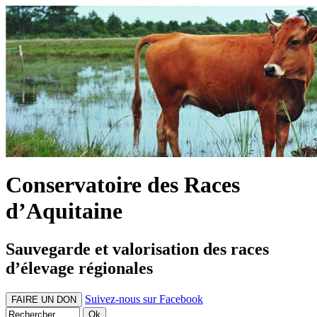
Conservatoire des Races
d’Aquitaine
Sauvegarde et valorisation des races
d’élevage régionales
Suivez-nous sur Facebook
FAIRE UN DON