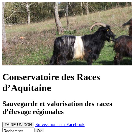
Conservatoire des Races
d’Aquitaine
Sauvegarde et valorisation des races
d’élevage régionales
Suivez-nous sur Facebook
FAIRE UN DON