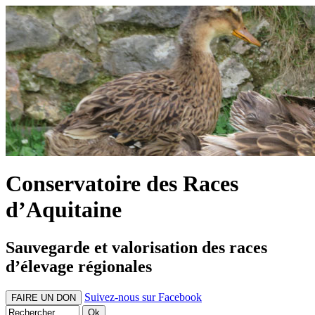
Conservatoire des Races
d’Aquitaine
Sauvegarde et valorisation des races
d’élevage régionales
Suivez-nous sur Facebook
FAIRE UN DON