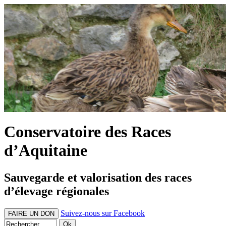
Conservatoire des Races
d’Aquitaine
Sauvegarde et valorisation des races
d’élevage régionales
Suivez-nous sur Facebook
FAIRE UN DON