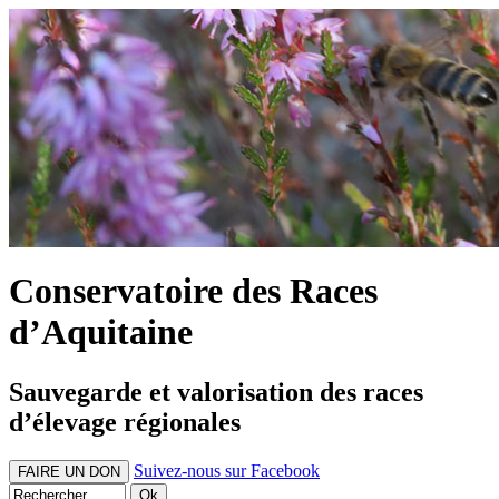
Conservatoire des Races
d’Aquitaine
Sauvegarde et valorisation des races
d’élevage régionales
Suivez-nous sur Facebook
FAIRE UN DON